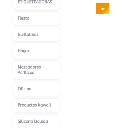
ETIQUETEADORAS
Fiesta
Guillotinas
Hogar
Marcadores
Acrílicos
Oficina
Productos Kawaii
Silicona Líquida