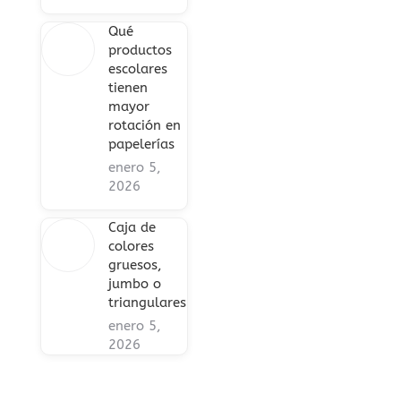
Qué
productos
escolares
tienen
mayor
rotación en
papelerías
enero 5,
2026
Caja de
colores
gruesos,
jumbo o
triangulares
enero 5,
2026