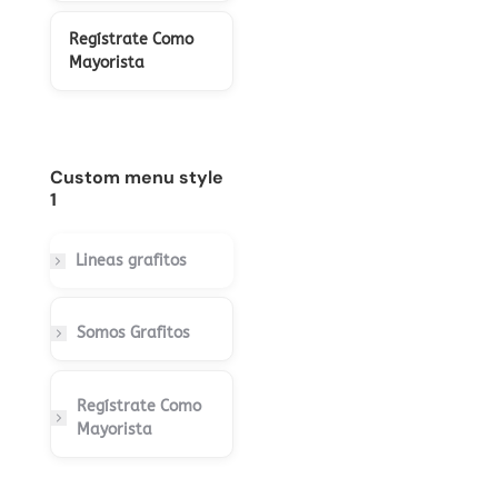
Regístrate Como
Mayorista
Custom menu style
1
Lineas grafitos
Somos Grafitos
Regístrate Como
Mayorista