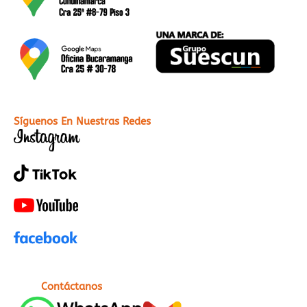
Síguenos En Nuestras Redes
Contáctanos