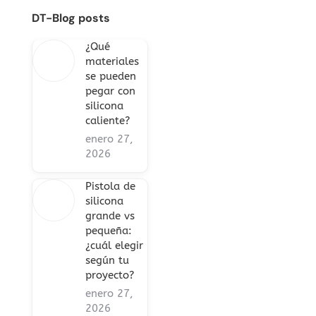
DT-Blog posts
¿Qué
materiales
se pueden
pegar con
silicona
caliente?
enero 27,
2026
Pistola de
silicona
grande vs
pequeña:
¿cuál elegir
según tu
proyecto?
enero 27,
2026