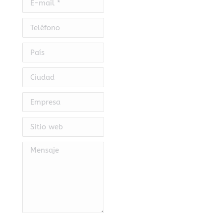
Teléfono
País
Ciudad
Empresa
Sitio web
Mensaje