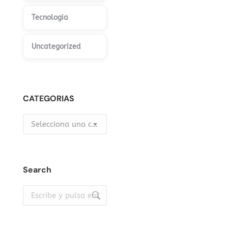
Tecnologia
Uncategorized
CATEGORIAS
Selecciona una categoría
Search
Buscar: