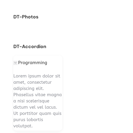
DT-Photos
DT-Accordion
Programming
Lorem ipsum dolor sit
amet, consectetur
adipiscing elit.
Phasellus vitae magna
a nisi scelerisque
dictum vel vel lacus.
Ut porttitor quam quis
purus lobortis
volutpat.