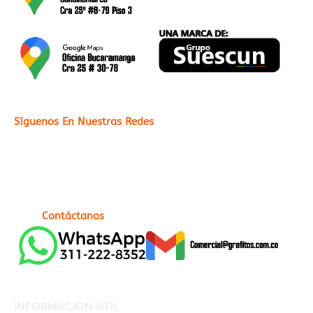
Síguenos En Nuestras Redes
Contáctanos
INFORMACION UTIL