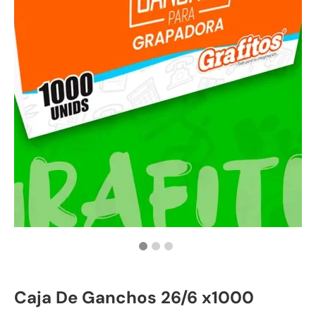
Caja De Ganchos 26/6 x1000