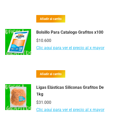
Añadir al carrito
Bolsillo Para Catalogo Grafitos x100
$
10.600
Clic aquí para ver el precio al x mayor
Añadir al carrito
Ligas Elásticas Siliconas Grafitos De
1kg
$
31.000
Clic aquí para ver el precio al x mayor