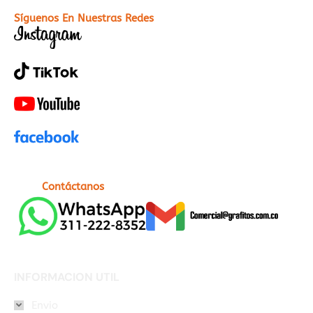
Síguenos En Nuestras Redes
Contáctanos
INFORMACION UTIL
Envio