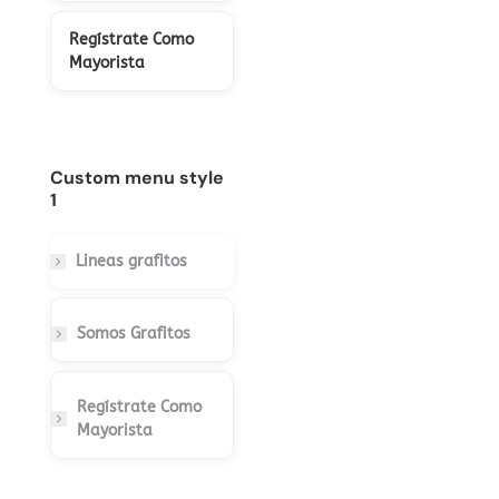
Regístrate Como
Mayorista
Custom menu style
1
Lineas grafitos
Somos Grafitos
Regístrate Como
Mayorista