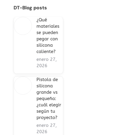
DT-Blog posts
¿Qué
materiales
se pueden
pegar con
silicona
caliente?
enero 27,
2026
Pistola de
silicona
grande vs
pequeña:
¿cuál elegir
según tu
proyecto?
enero 27,
2026