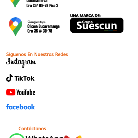
Síguenos En Nuestras Redes
Contáctanos