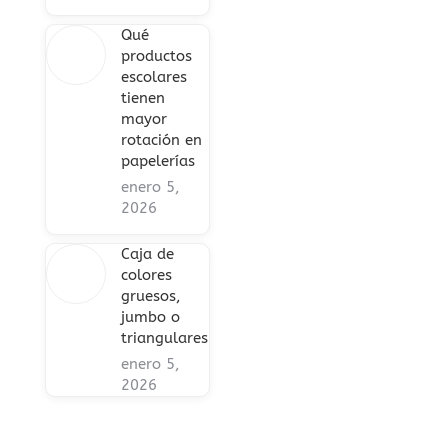
Qué
productos
escolares
tienen
mayor
rotación en
papelerías
enero 5,
2026
Caja de
colores
gruesos,
jumbo o
triangulares
enero 5,
2026