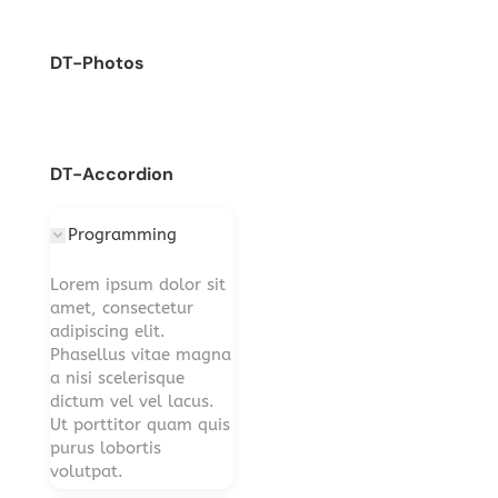
DT-Photos
DT-Accordion
Programming
Lorem ipsum dolor sit
amet, consectetur
adipiscing elit.
Phasellus vitae magna
a nisi scelerisque
dictum vel vel lacus.
Ut porttitor quam quis
purus lobortis
volutpat.