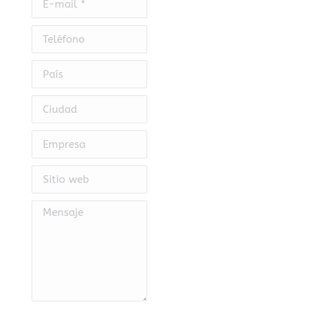
Teléfono
País
Ciudad
Empresa
Sitio web
Mensaje