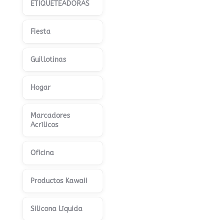
ETIQUETEADORAS
Fiesta
Guillotinas
Hogar
Marcadores
Acrílicos
Oficina
Productos Kawaii
Silicona Líquida