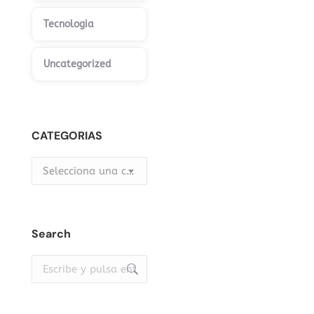
Tecnologia
Uncategorized
CATEGORIAS
Selecciona una categoría
Search
Buscar: