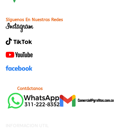
Síguenos En Nuestras Redes
Contáctanos
INFORMACION UTIL