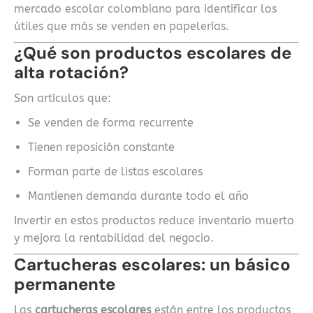
mercado escolar colombiano para identificar los
útiles que más se venden en papelerías.
¿Qué son productos escolares de
alta rotación?
Son artículos que:
Se venden de forma recurrente
Tienen reposición constante
Forman parte de listas escolares
Mantienen demanda durante todo el año
Invertir en estos productos reduce inventario muerto
y mejora la rentabilidad del negocio.
Cartucheras escolares: un básico
permanente
Las
cartucheras escolares
están entre los productos