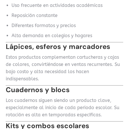
Uso frecuente en actividades académicas
Reposición constante
Diferentes formatos y precios
Alta demanda en colegios y hogares
Lápices, esferos y marcadores
Estos productos complementan cartucheras y cajas
de colores, convirtiéndose en ventas recurrentes. Su
bajo costo y alta necesidad los hacen
indispensables.
Cuadernos y blocs
Los cuadernos siguen siendo un producto clave,
especialmente al inicio de cada periodo escolar. Su
rotación es alta en temporadas específicas.
Kits y combos escolares