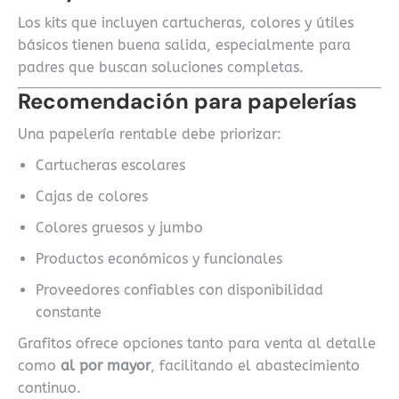
Los kits que incluyen cartucheras, colores y útiles
básicos tienen buena salida, especialmente para
padres que buscan soluciones completas.
Recomendación para papelerías
Una papelería rentable debe priorizar:
Cartucheras escolares
Cajas de colores
Colores gruesos y jumbo
Productos económicos y funcionales
Proveedores confiables con disponibilidad
constante
Grafitos ofrece opciones tanto para venta al detalle
como
al por mayor
, facilitando el abastecimiento
continuo.