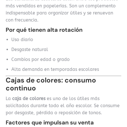
más vendidos en papelerías. Son un complemento
indispensable para organizar útiles y se renuevan
con frecuencia.
Por qué tienen alta rotación
Uso diario
Desgaste natural
Cambios por edad o grado
Alta demanda en temporadas escolares
Cajas de colores: consumo
continuo
La
caja de colores
es uno de los útiles más
solicitados durante todo el año escolar. Se consume
por desgaste, pérdida o reposición de tonos.
Factores que impulsan su venta