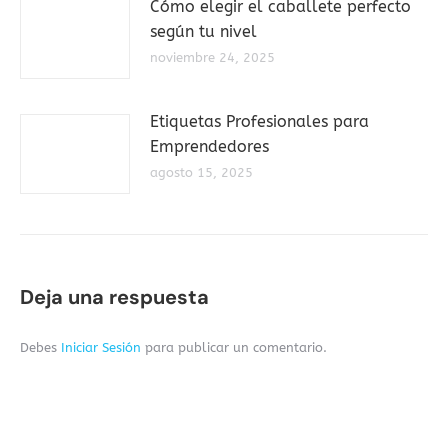
Cómo elegir el caballete perfecto
según tu nivel
noviembre 24, 2025
Etiquetas Profesionales para
Emprendedores
agosto 15, 2025
Deja una respuesta
Debes
Iniciar Sesión
para publicar un comentario.