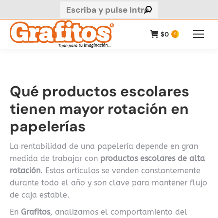
Buscar:
$
0
0
Qué productos escolares
tienen mayor rotación en
papelerías
La rentabilidad de una papelería depende en gran
medida de trabajar con
productos escolares de alta
rotación
. Estos artículos se venden constantemente
durante todo el año y son clave para mantener flujo
de caja estable.
En
Grafitos
, analizamos el comportamiento del