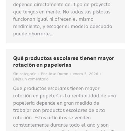
depende directamente del tipo de proyecto
que tengas en mente. No todas las pistolas
funcionan igual ni ofrecen el mismo
rendimiento, y escoger el modelo adecuado
puede ahorrarte…
Qué productos escolares tienen mayor
rotación en papelerías
Sin categoría
Por
Jose Duran
enero 5, 2026
Deja un comentario
Qué productos escolares tienen mayor
rotación en papelerías La rentabilidad de una
papelería depende en gran medida de
trabajar con productos escolares de alta
rotación. Estos artículos se venden
constantemente durante todo el año y son