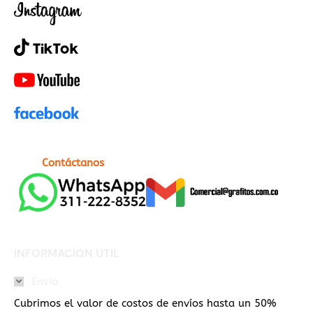
Contáctanos
INFORMACION UTIL
Envio
Cubrimos el valor de costos de envíos hasta un 50%