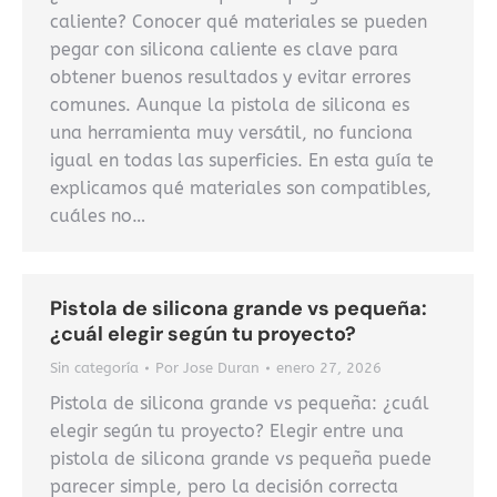
caliente? Conocer qué materiales se pueden
pegar con silicona caliente es clave para
obtener buenos resultados y evitar errores
comunes. Aunque la pistola de silicona es
una herramienta muy versátil, no funciona
igual en todas las superficies. En esta guía te
explicamos qué materiales son compatibles,
cuáles no…
Pistola de silicona grande vs pequeña:
¿cuál elegir según tu proyecto?
Sin categoría
Por
Jose Duran
enero 27, 2026
Pistola de silicona grande vs pequeña: ¿cuál
elegir según tu proyecto? Elegir entre una
pistola de silicona grande vs pequeña puede
parecer simple, pero la decisión correcta