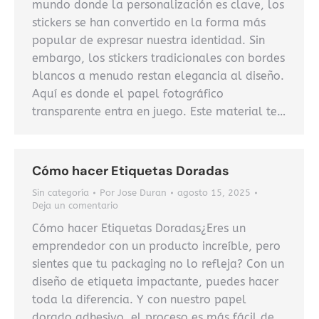
mundo donde la personalización es clave, los
stickers se han convertido en la forma más
popular de expresar nuestra identidad. Sin
embargo, los stickers tradicionales con bordes
blancos a menudo restan elegancia al diseño.
Aquí es donde el papel fotográfico
transparente entra en juego. Este material te…
Cómo hacer Etiquetas Doradas
Sin categoría
Por
Jose Duran
agosto 15, 2025
Deja un comentario
Cómo hacer Etiquetas Doradas¿Eres un
emprendedor con un producto increíble, pero
sientes que tu packaging no lo refleja? Con un
diseño de etiqueta impactante, puedes hacer
toda la diferencia. Y con nuestro papel
dorado adhesivo, el proceso es más fácil de