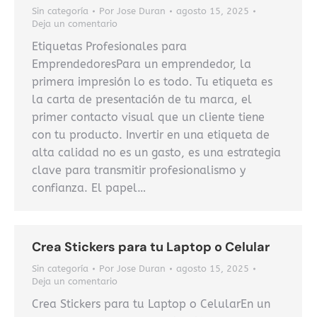
Sin categoría
Por
Jose Duran
agosto 15, 2025
Deja un comentario
Etiquetas Profesionales para
EmprendedoresPara un emprendedor, la
primera impresión lo es todo. Tu etiqueta es
la carta de presentación de tu marca, el
primer contacto visual que un cliente tiene
con tu producto. Invertir en una etiqueta de
alta calidad no es un gasto, es una estrategia
clave para transmitir profesionalismo y
confianza. El papel…
Crea Stickers para tu Laptop o Celular
Sin categoría
Por
Jose Duran
agosto 15, 2025
Deja un comentario
Crea Stickers para tu Laptop o CelularEn un