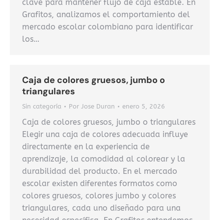
clave para mantener flujo de caja estable. En
Grafitos, analizamos el comportamiento del
mercado escolar colombiano para identificar
los…
Caja de colores gruesos, jumbo o
triangulares
Sin categoría
Por
Jose Duran
enero 5, 2026
Caja de colores gruesos, jumbo o triangulares
Elegir una caja de colores adecuada influye
directamente en la experiencia de
aprendizaje, la comodidad al colorear y la
durabilidad del producto. En el mercado
escolar existen diferentes formatos como
colores gruesos, colores jumbo y colores
triangulares, cada uno diseñado para una