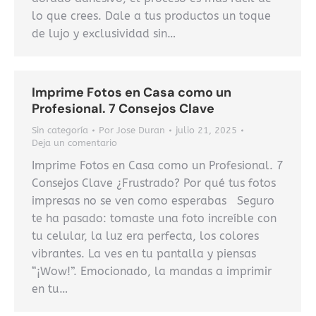
lo que crees. Dale a tus productos un toque
de lujo y exclusividad sin…
Imprime Fotos en Casa como un
Profesional. 7 Consejos Clave
Sin categoría
Por
Jose Duran
julio 21, 2025
Deja un comentario
Imprime Fotos en Casa como un Profesional. 7
Consejos Clave ¿Frustrado? Por qué tus fotos
impresas no se ven como esperabas Seguro
te ha pasado: tomaste una foto increíble con
tu celular, la luz era perfecta, los colores
vibrantes. La ves en tu pantalla y piensas
“¡Wow!”. Emocionado, la mandas a imprimir
en tu…