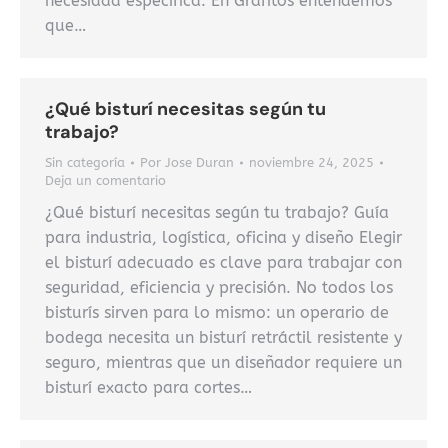
necesidad específica. En Grafitos entendemos
que…
¿Qué bisturí necesitas según tu
trabajo?
Sin categoría
Por
Jose Duran
noviembre 24, 2025
Deja un comentario
¿Qué bisturí necesitas según tu trabajo? Guía
para industria, logística, oficina y diseño Elegir
el bisturí adecuado es clave para trabajar con
seguridad, eficiencia y precisión. No todos los
bisturís sirven para lo mismo: un operario de
bodega necesita un bisturí retráctil resistente y
seguro, mientras que un diseñador requiere un
bisturí exacto para cortes…