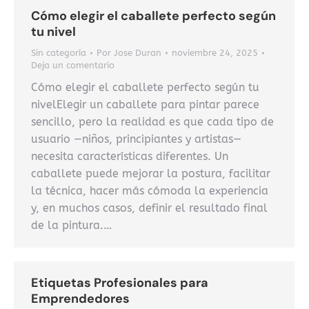
Cómo elegir el caballete perfecto según
tu nivel
Sin categoría
Por
Jose Duran
noviembre 24, 2025
Deja un comentario
Cómo elegir el caballete perfecto según tu
nivelElegir un caballete para pintar parece
sencillo, pero la realidad es que cada tipo de
usuario —niños, principiantes y artistas—
necesita características diferentes. Un
caballete puede mejorar la postura, facilitar
la técnica, hacer más cómoda la experiencia
y, en muchos casos, definir el resultado final
de la pintura.…
Etiquetas Profesionales para
Emprendedores