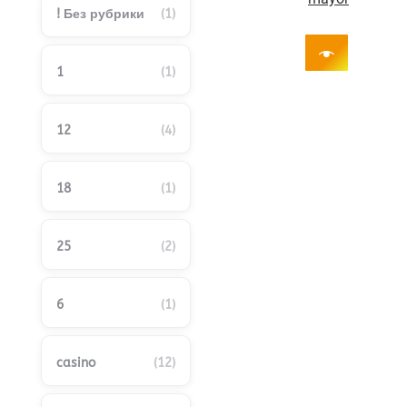
! Без рубрики
(1)
1
(1)
12
(4)
18
(1)
25
(2)
6
(1)
casino
(12)