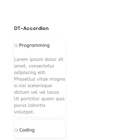
DT-Accordion
Programming
Lorem ipsum dolor sit
amet, consectetur
adipiscing elit.
Phasellus vitae magna
a nisi scelerisque
dictum vel vel lacus.
Ut porttitor quam quis
purus lobortis
volutpat.
Coding