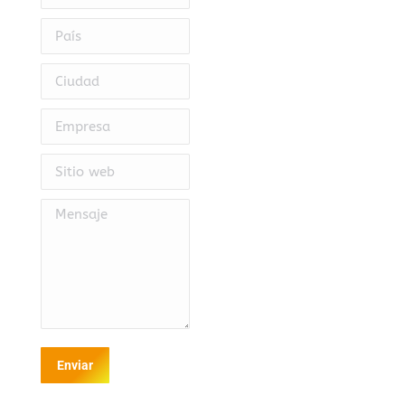
País
Ciudad
Empresa
Sitio web
Mensaje
Enviar