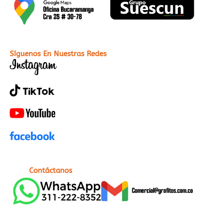
Síguenos En Nuestras Redes
Contáctanos