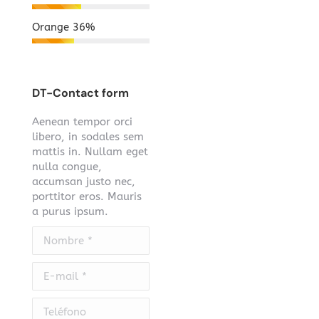
Orange
36%
DT-Contact form
Aenean tempor orci
libero, in sodales sem
mattis in. Nullam eget
nulla congue,
accumsan justo nec,
porttitor eros. Mauris
a purus ipsum.
Nombre *
E-mail *
Teléfono