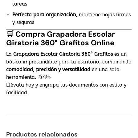
tareas
Perfecta para organización
, mantiene hojas firmes
y seguras
🛒
Compra Grapadora Escolar
Giratoria 360° Grafitos Online
La
Grapadora Escolar Giratoria 360° Grafitos
es un
básico imprescindible para tu escritorio, combinando
comodidad, precisión y versatilidad
en una sola
herramienta. 📎💜✨
Llévala hoy y engrapa tus documentos con estilo y
facilidad.
Productos relacionados