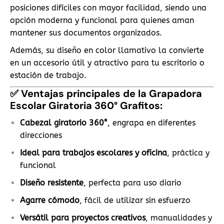
posiciones difíciles con mayor facilidad, siendo una
opción moderna y funcional para quienes aman
mantener sus documentos organizados.
Además, su diseño en color llamativo la convierte
en un accesorio útil y atractivo para tu escritorio o
estación de trabajo.
✅
Ventajas principales de la Grapadora
Escolar Giratoria 360° Grafitos:
Cabezal giratorio 360°
, engrapa en diferentes
direcciones
Ideal para trabajos escolares y oficina
, práctica y
funcional
Diseño resistente
, perfecta para uso diario
Agarre cómodo
, fácil de utilizar sin esfuerzo
Versátil para proyectos creativos
, manualidades y