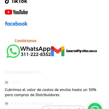
Contáctanos
INFORMACION UTIL
Envio
Cubrimos el valor de costos de envíos hasta un 50%
para compras de Distribuidores
Política de devoluciones