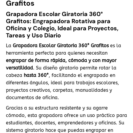
Grafitos
Grapadora Escolar Giratoria 360°
Grafitos: Engrapadora Rotativa para
Oficina y Colegio, Ideal para Proyectos,
Tareas y Uso Diario
La
Grapadora Escolar Giratoria 360° Grafitos
es la
herramienta perfecta para quienes necesitan
engrapar de forma rápida, cómoda y con mayor
versatilidad
. Su diseño giratorio permite rotar la
cabeza
hasta 360°
, facilitando el engrapado en
diferentes ángulos, ideal para trabajos escolares,
proyectos creativos, carpetas, manualidades y
documentos de oficina.
Gracias a su estructura resistente y su agarre
cómodo, esta grapadora ofrece un uso práctico para
estudiantes, docentes, emprendedores y oficinas. Su
sistema giratorio hace que puedas engrapar en