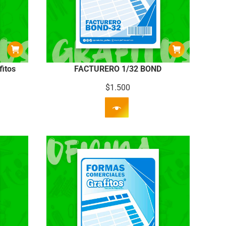
fitos
FACTURERO 1/32 BOND
$
1.500