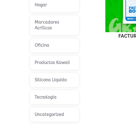
Hogar
Marcadores
Acrílicos
FACTUR
Oficina
Productos Kawaii
Silicona Líquida
Tecnologia
Uncategorized