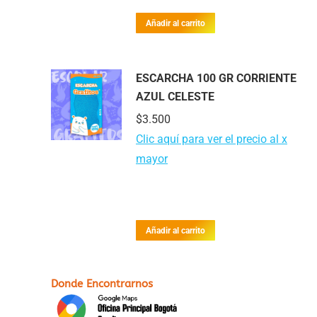
Añadir al carrito
ESCARCHA 100 GR CORRIENTE
AZUL CELESTE
$
3.500
Clic aquí para ver el precio al x
mayor
Añadir al carrito
Donde Encontrarnos