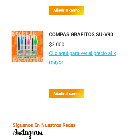
Añadir al carrito
COMPAS GRAFITOS SU-V90
$
2.000
Clic aquí para ver el precio al x
mayor
Añadir al carrito
Síguenos En Nuestras Redes