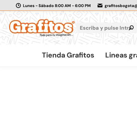
Lunes - Sábado 8:00 AM - 6:00 PM
grafitosbogota
Tienda Grafitos
Lineas gr