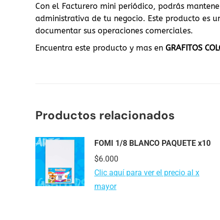
Con el Facturero mini periódico, podrás mantener
administrativa de tu negocio. Este producto es 
documentar sus operaciones comerciales.
Encuentra este producto y mas en
GRAFITOS CO
Productos relacionados
FOMI 1/8 BLANCO PAQUETE x10
$
6.000
Clic aquí para ver el precio al x
mayor