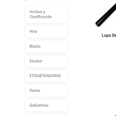
Archivo y
Clasificación
Arte
Lupa D
Blocks
Escolar
ETIQUETEADORAS
Fiesta
Guillotinas