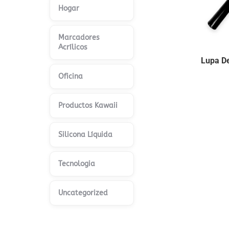
Hogar
Marcadores
Acrílicos
Lupa D
Oficina
Productos Kawaii
Silicona Líquida
Tecnologia
Uncategorized