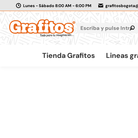
Lunes - Sábado 8:00 AM - 6:00 PM
grafitosbogota
Tienda Grafitos
Lineas gr