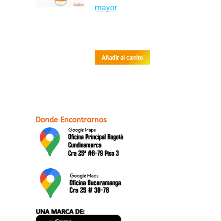
mayor
Añadir al carrito
Donde Encontrarnos