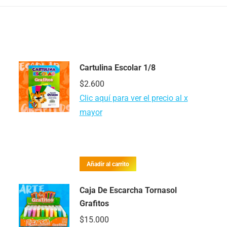
Cartulina Escolar 1/8
$
2.600
Clic aquí para ver el precio al x
mayor
Añadir al carrito
Caja De Escarcha Tornasol
Grafitos
$
15.000