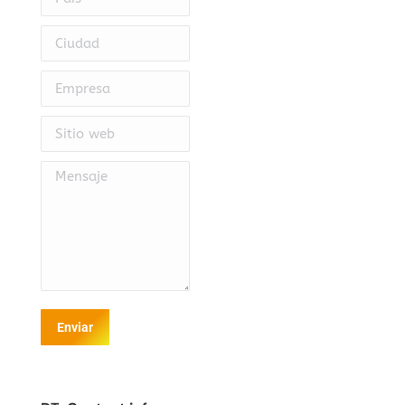
Ciudad
Empresa
Sitio web
Mensaje
Enviar