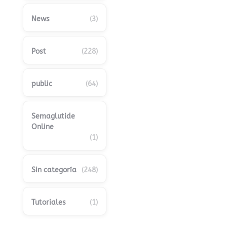
News
(3)
Post
(228)
public
(64)
Semaglutide
Online
(1)
Sin categoría
(248)
Tutoriales
(1)