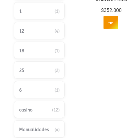
$
352.000
1
(1)
12
(4)
18
(1)
25
(2)
6
(1)
casino
(12)
Manualidades
(4)