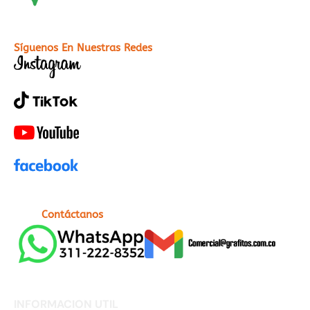
Síguenos En Nuestras Redes
Contáctanos
INFORMACION UTIL