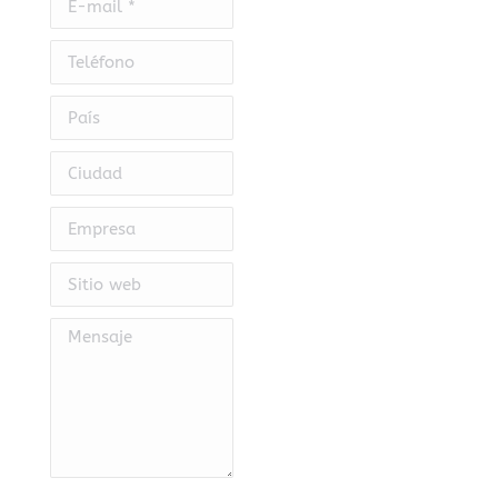
Teléfono
País
Ciudad
Empresa
Sitio web
Mensaje