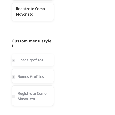
Regístrate Como
Mayorista
Custom menu style
1
Lineas grafitos
Somos Grafitos
Regístrate Como
Mayorista