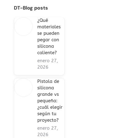
DT-Blog posts
¿Qué
materiales
se pueden
pegar con
silicona
caliente?
enero 27,
2026
Pistola de
silicona
grande vs
pequeña:
¿cuál elegir
según tu
proyecto?
enero 27,
2026