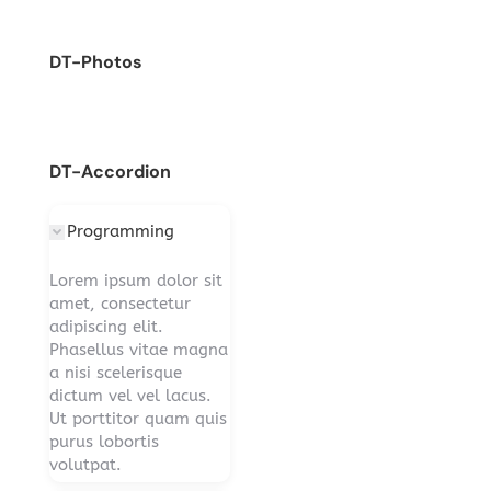
DT-Photos
DT-Accordion
Programming
Lorem ipsum dolor sit
amet, consectetur
adipiscing elit.
Phasellus vitae magna
a nisi scelerisque
dictum vel vel lacus.
Ut porttitor quam quis
purus lobortis
volutpat.