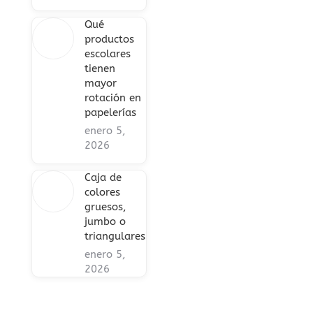
Qué
productos
escolares
tienen
mayor
rotación en
papelerías
enero 5,
2026
Caja de
colores
gruesos,
jumbo o
triangulares
enero 5,
2026