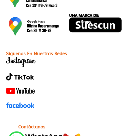
Síguenos En Nuestras Redes
Contáctanos