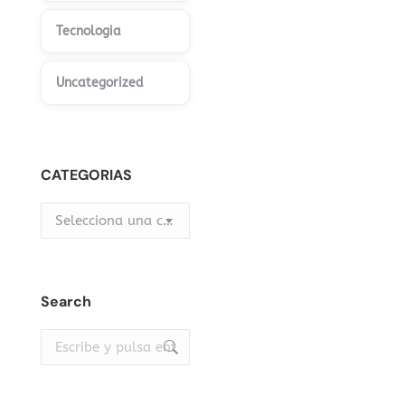
Tecnologia
Uncategorized
CATEGORIAS
Selecciona una categoría
Search
Buscar: