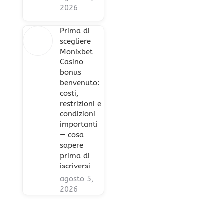
2026
Prima di
scegliere
Monixbet
Casino
bonus
benvenuto:
costi,
restrizioni e
condizioni
importanti
— cosa
sapere
prima di
iscriversi
agosto 5,
2026