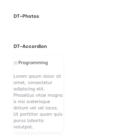
DT-Photos
DT-Accordion
Programming
Lorem ipsum dolor sit
amet, consectetur
adipiscing elit.
Phasellus vitae magna
a nisi scelerisque
dictum vel vel lacus.
Ut porttitor quam quis
purus lobortis
volutpat.