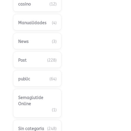
casino
(12)
Manualidades
(4)
News
(3)
Post
(228)
public
(64)
Semaglutide
Online
(1)
Sin categoría
(248)