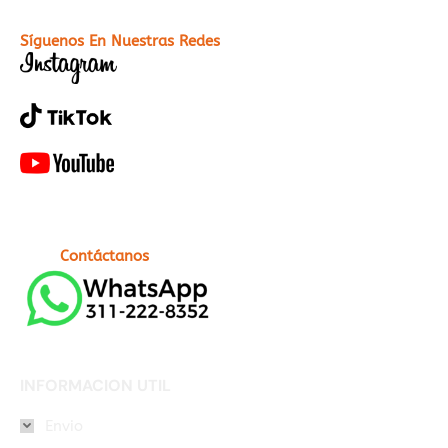
Síguenos En Nuestras Redes
Contáctanos
INFORMACION UTIL
Envio