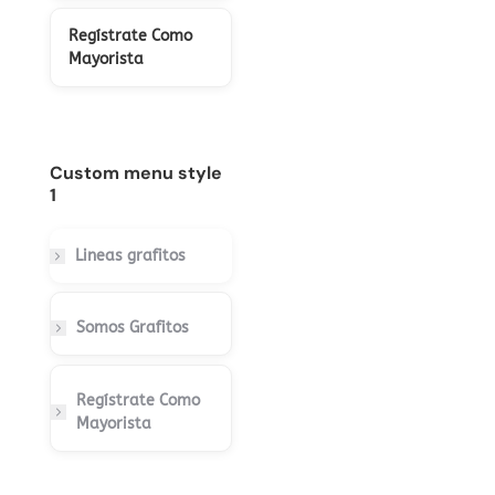
Regístrate Como
Mayorista
Custom menu style
1
Lineas grafitos
Somos Grafitos
Regístrate Como
Mayorista