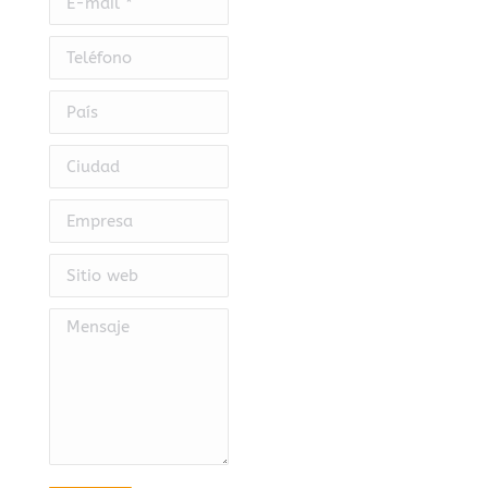
Teléfono
País
Ciudad
Empresa
Sitio web
Mensaje