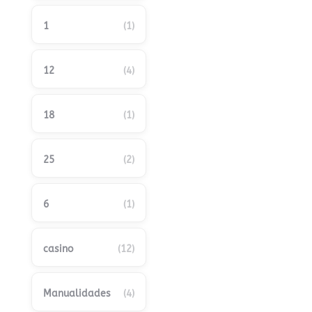
1
(1)
12
(4)
18
(1)
25
(2)
6
(1)
casino
(12)
Manualidades
(4)