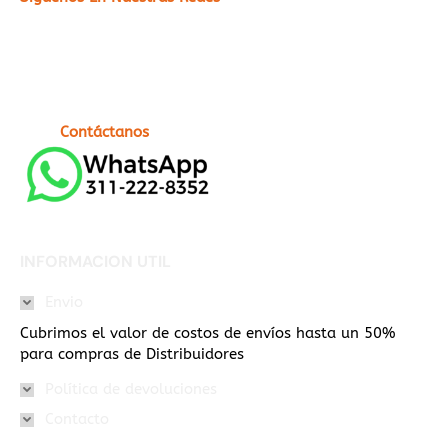
Contáctanos
INFORMACION UTIL
Envio
Cubrimos el valor de costos de envíos hasta un 50%
para compras de Distribuidores
Política de devoluciones
Contacto