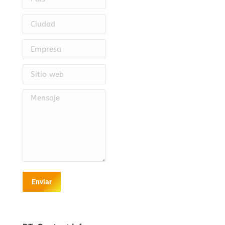
Ciudad
Empresa
Sitio web
Mensaje
Enviar