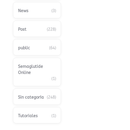
News
(3)
Post
(228)
public
(64)
Semaglutide
Online
(1)
Sin categoría
(248)
Tutoriales
(1)