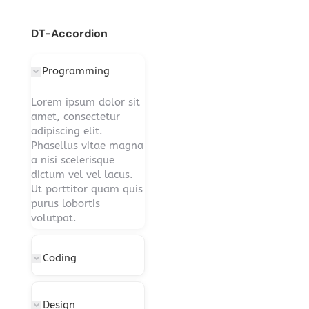
DT-Accordion
Programming
Lorem ipsum dolor sit
amet, consectetur
adipiscing elit.
Phasellus vitae magna
a nisi scelerisque
dictum vel vel lacus.
Ut porttitor quam quis
purus lobortis
volutpat.
Coding
Design