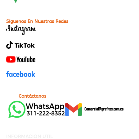
Síguenos En Nuestras Redes
Contáctanos
INFORMACION UTIL