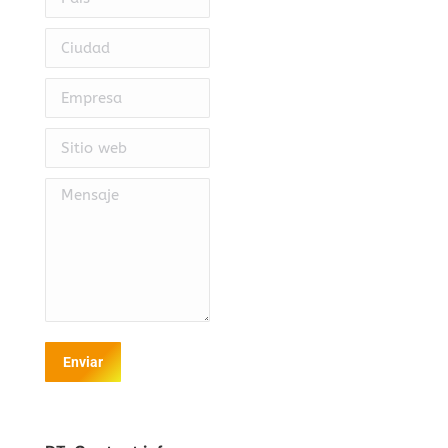
Ciudad
Empresa
Sitio web
Mensaje
Enviar