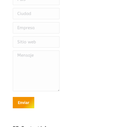
Ciudad
Empresa
Sitio web
Mensaje
Enviar