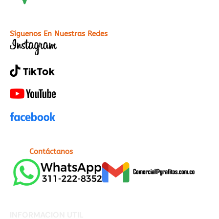
Síguenos En Nuestras Redes
Contáctanos
INFORMACION UTIL