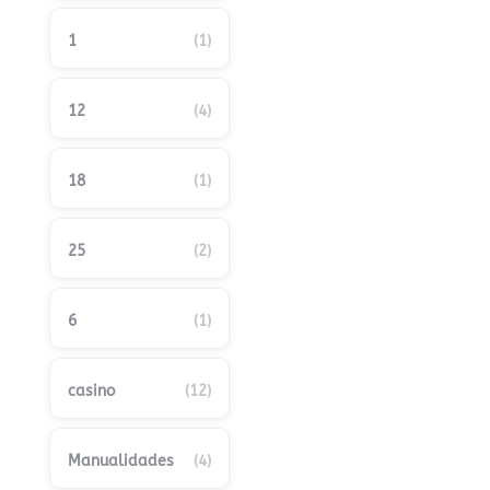
1
(1)
12
(4)
18
(1)
25
(2)
6
(1)
casino
(12)
Manualidades
(4)