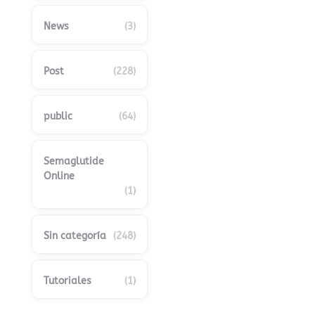
News
(3)
Post
(228)
public
(64)
Semaglutide
Online
(1)
Sin categoría
(248)
Tutoriales
(1)