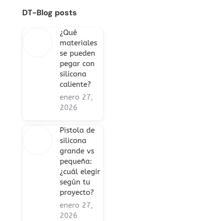
DT-Blog posts
¿Qué
materiales
se pueden
pegar con
silicona
caliente?
enero 27,
2026
Pistola de
silicona
grande vs
pequeña:
¿cuál elegir
según tu
proyecto?
enero 27,
2026