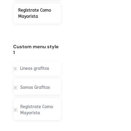
Regístrate Como
Mayorista
Custom menu style
1
Lineas grafitos
Somos Grafitos
Regístrate Como
Mayorista