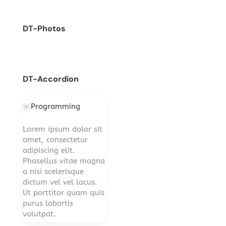
DT-Photos
DT-Accordion
Programming
Lorem ipsum dolor sit
amet, consectetur
adipiscing elit.
Phasellus vitae magna
a nisi scelerisque
dictum vel vel lacus.
Ut porttitor quam quis
purus lobortis
volutpat.