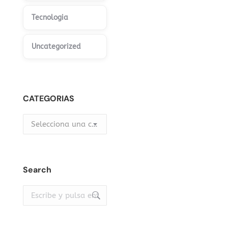
Tecnologia
Uncategorized
CATEGORIAS
Selecciona una categoría
Search
Buscar: