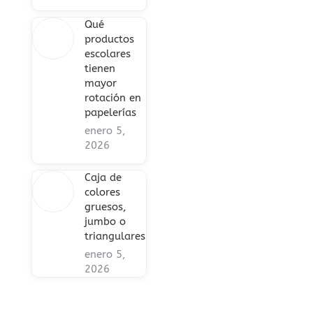
Qué
productos
escolares
tienen
mayor
rotación en
papelerías
enero 5,
2026
Caja de
colores
gruesos,
jumbo o
triangulares
enero 5,
2026