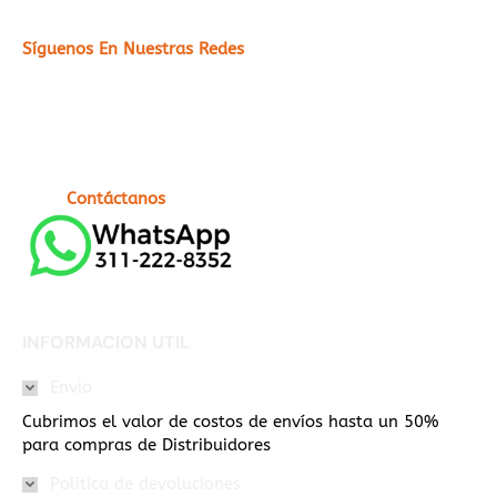
Síguenos En Nuestras Redes
Contáctanos
INFORMACION UTIL
Envio
Cubrimos el valor de costos de envíos hasta un 50%
para compras de Distribuidores
Política de devoluciones