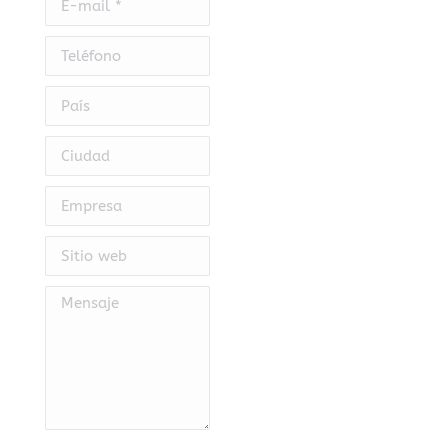
Teléfono
País
Ciudad
Empresa
Sitio web
Mensaje