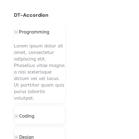
DT-Accordion
Programming
Lorem ipsum dolor sit
amet, consectetur
adipiscing elit.
Phasellus vitae magna
a nisi scelerisque
dictum vel vel lacus.
Ut porttitor quam quis
purus lobortis
volutpat.
Coding
Design