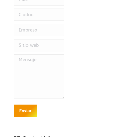
Ciudad
Empresa
Sitio web
Mensaje
Enviar