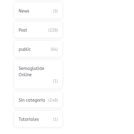
News
(3)
Post
(228)
public
(64)
Semaglutide
Online
(1)
Sin categoría
(248)
Tutoriales
(1)