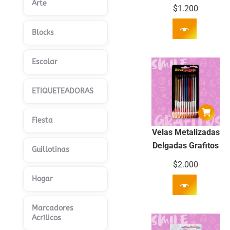
Arte
$
1.200
Blocks
Escolar
ETIQUETEADORAS
Fiesta
Velas Metalizadas
Delgadas Grafitos
Guillotinas
$
2.000
Hogar
Marcadores
Acrílicos