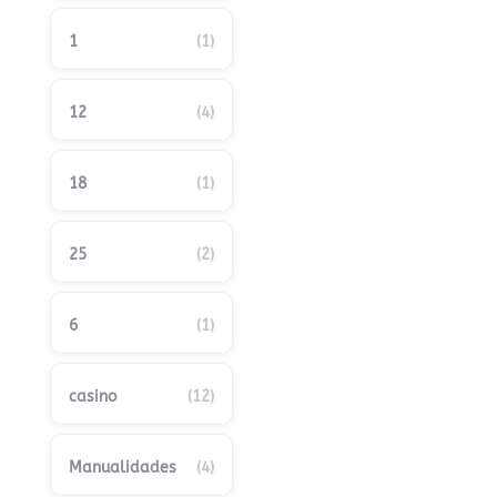
1
(1)
12
(4)
18
(1)
25
(2)
6
(1)
casino
(12)
Manualidades
(4)