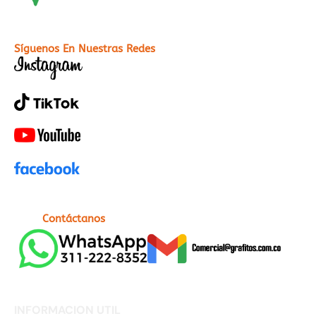
Síguenos En Nuestras Redes
Contáctanos
INFORMACION UTIL