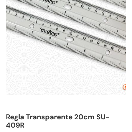
Regla Transparente 20cm SU-
409R