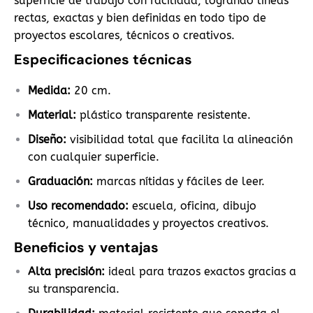
superficie de trabajo con facilidad, logrando líneas
rectas, exactas y bien definidas en todo tipo de
proyectos escolares, técnicos o creativos.
Especificaciones técnicas
Medida:
20 cm.
Material:
plástico transparente resistente.
Diseño:
visibilidad total que facilita la alineación
con cualquier superficie.
Graduación:
marcas nítidas y fáciles de leer.
Uso recomendado:
escuela, oficina, dibujo
técnico, manualidades y proyectos creativos.
Beneficios y ventajas
Alta precisión:
ideal para trazos exactos gracias a
su transparencia.