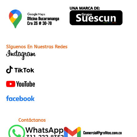
Síguenos En Nuestras Redes
Contáctanos