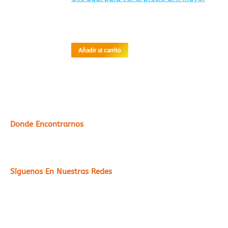
Añadir al carrito
Donde Encontrarnos
Síguenos En Nuestras Redes