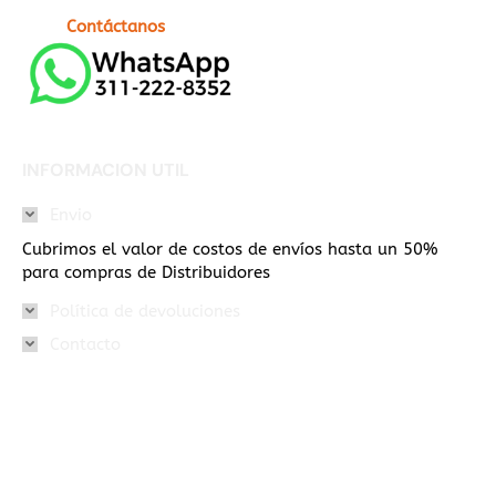
Contáctanos
INFORMACION UTIL
Envio
Cubrimos el valor de costos de envíos hasta un 50%
para compras de Distribuidores
Política de devoluciones
Contacto