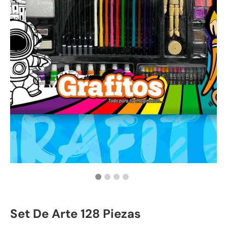
Set De Arte 128 Piezas