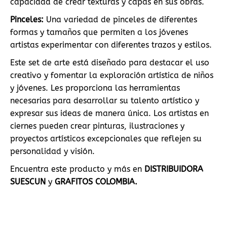
capacidad de crear texturas y capas en sus obras.
Pinceles:
Una variedad de pinceles de diferentes
formas y tamaños que permiten a los jóvenes
artistas experimentar con diferentes trazos y estilos.
Este set de arte está diseñado para destacar el uso
creativo y fomentar la exploración artística de niños
y jóvenes. Les proporciona las herramientas
necesarias para desarrollar su talento artístico y
expresar sus ideas de manera única. Los artistas en
ciernes pueden crear pinturas, ilustraciones y
proyectos artísticos excepcionales que reflejen su
personalidad y visión.
Encuentra este producto y más en
DISTRIBUIDORA
SUESCUN
y
GRAFITOS COLOMBIA.