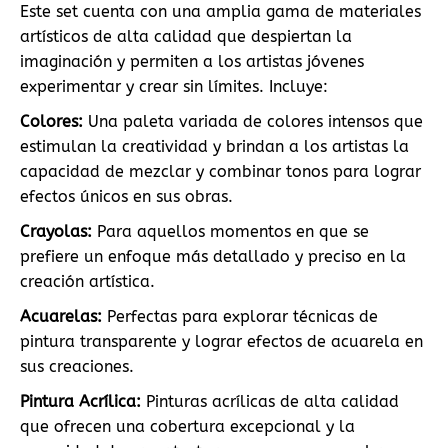
Este set cuenta con una amplia gama de materiales
artísticos de alta calidad que despiertan la
imaginación y permiten a los artistas jóvenes
experimentar y crear sin límites. Incluye:
Colores:
Una paleta variada de colores intensos que
estimulan la creatividad y brindan a los artistas la
capacidad de mezclar y combinar tonos para lograr
efectos únicos en sus obras.
Crayolas:
Para aquellos momentos en que se
prefiere un enfoque más detallado y preciso en la
creación artística.
Acuarelas:
Perfectas para explorar técnicas de
pintura transparente y lograr efectos de acuarela en
sus creaciones.
Pintura Acrílica:
Pinturas acrílicas de alta calidad
que ofrecen una cobertura excepcional y la