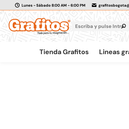
Lunes - Sábado 8:00 AM - 6:00 PM
grafitosbogota
Tienda Grafitos
Lineas gr