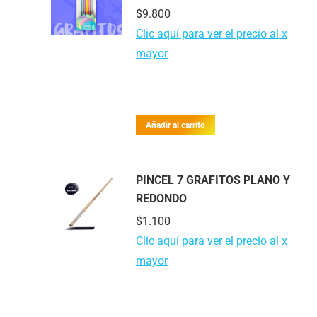
$
9.800
Clic aquí para ver el precio al x
mayor
Añadir al carrito
PINCEL 7 GRAFITOS PLANO Y
REDONDO
$
1.100
Clic aquí para ver el precio al x
mayor