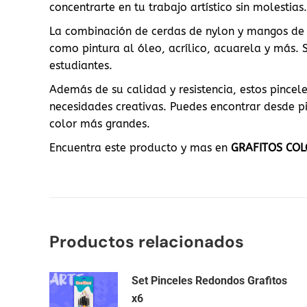
concentrarte en tu trabajo artístico sin molestias.
La combinación de cerdas de nylon y mangos de 
como pintura al óleo, acrílico, acuarela y más. 
estudiantes.
Además de su calidad y resistencia, estos pinc
necesidades creativas. Puedes encontrar desde pi
color más grandes.
Encuentra este producto y mas en
GRAFITOS CO
Productos relacionados
Set Pinceles Redondos Grafitos
x6