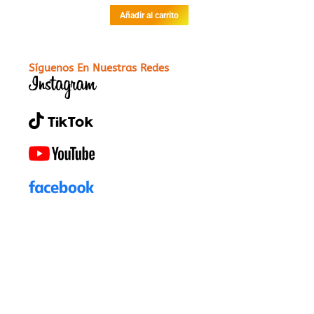
Añadir al carrito
Síguenos En Nuestras Redes