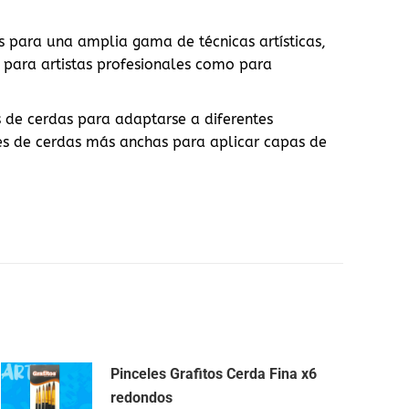
 para una amplia gama de técnicas artísticas,
o para artistas profesionales como para
 de cerdas para adaptarse a diferentes
les de cerdas más anchas para aplicar capas de
Pinceles Grafitos Cerda Fina x6
redondos