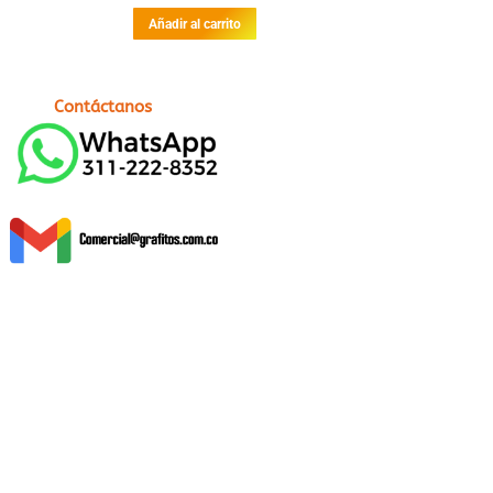
Añadir al carrito
Contáctanos