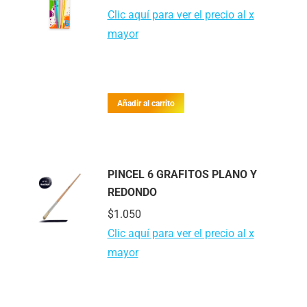
Clic aquí para ver el precio al x
mayor
Añadir al carrito
PINCEL 6 GRAFITOS PLANO Y
REDONDO
$
1.050
Clic aquí para ver el precio al x
mayor