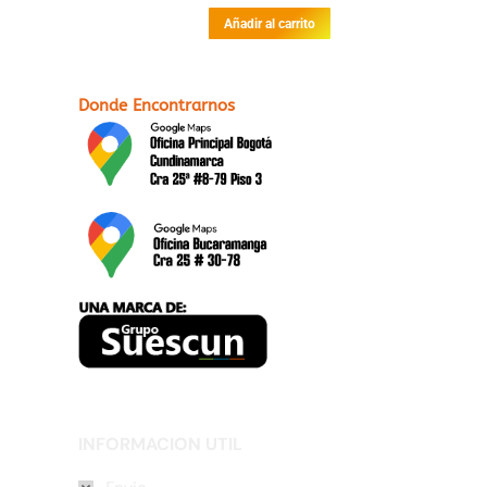
Añadir al carrito
Donde Encontrarnos
INFORMACION UTIL