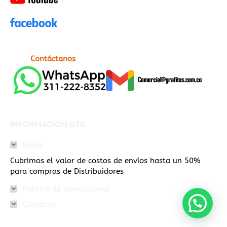
Contáctanos
INFORMACION UTIL
Envio
Cubrimos el valor de costos de envíos hasta un 50%
para compras de Distribuidores
Política de devoluciones
Contacto