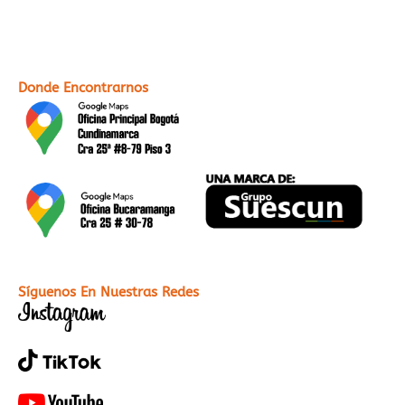
Donde Encontrarnos
Síguenos En Nuestras Redes