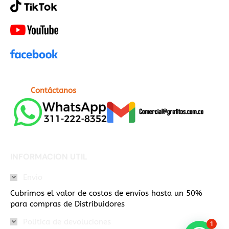
Contáctanos
INFORMACION UTIL
Envio
Cubrimos el valor de costos de envíos hasta un 50%
para compras de Distribuidores
Política de devoluciones
1