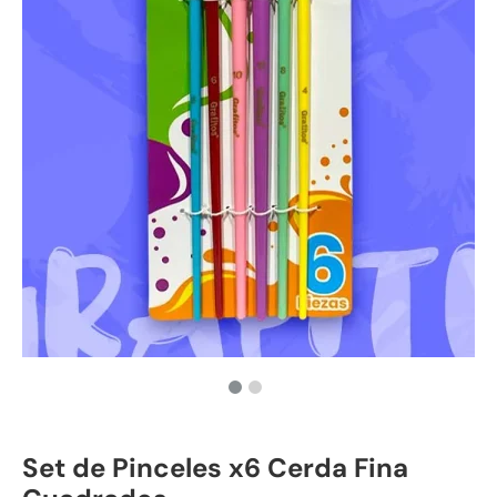
Set de Pinceles x6 Cerda Fina