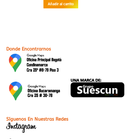
Añadir al carrito
Donde Encontrarnos
Síguenos En Nuestras Redes