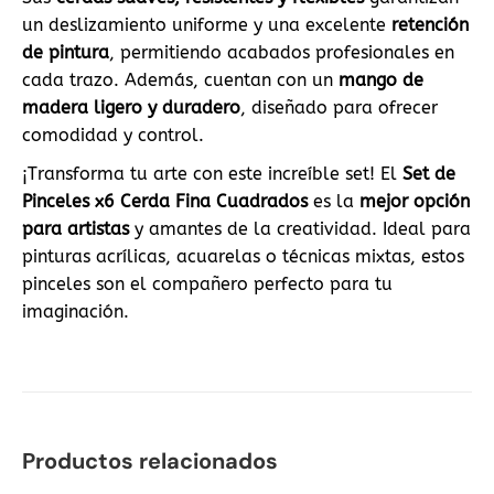
un deslizamiento uniforme y una excelente
retención
de pintura
, permitiendo acabados profesionales en
cada trazo. Además, cuentan con un
mango de
madera ligero y duradero
, diseñado para ofrecer
comodidad y control.
¡Transforma tu arte con este increíble set! El
Set de
Pinceles x6 Cerda Fina Cuadrados
es la
mejor opción
para artistas
y amantes de la creatividad. Ideal para
pinturas acrílicas, acuarelas o técnicas mixtas, estos
pinceles son el compañero perfecto para tu
imaginación.
Productos relacionados