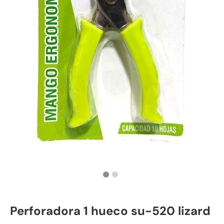
Perforadora 1 hueco su-520 lizard