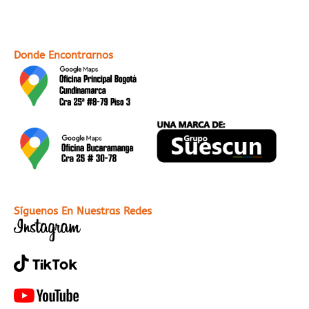
Donde Encontrarnos
Síguenos En Nuestras Redes