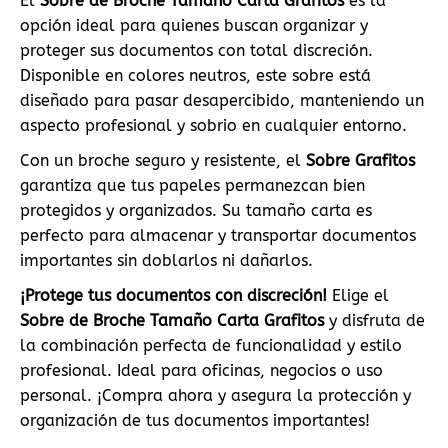
El
Sobre de Broche Tamaño Carta Grafitos
es la
opción ideal para quienes buscan organizar y
proteger sus documentos con total discreción.
Disponible en colores neutros, este sobre está
diseñado para pasar desapercibido, manteniendo un
aspecto profesional y sobrio en cualquier entorno.
Con un broche seguro y resistente, el
Sobre Grafitos
garantiza que tus papeles permanezcan bien
protegidos y organizados. Su tamaño carta es
perfecto para almacenar y transportar documentos
importantes sin doblarlos ni dañarlos.
¡Protege tus documentos con discreción!
Elige el
Sobre de Broche Tamaño Carta Grafitos
y disfruta de
la combinación perfecta de funcionalidad y estilo
profesional. Ideal para oficinas, negocios o uso
personal. ¡Compra ahora y asegura la protección y
organización de tus documentos importantes!