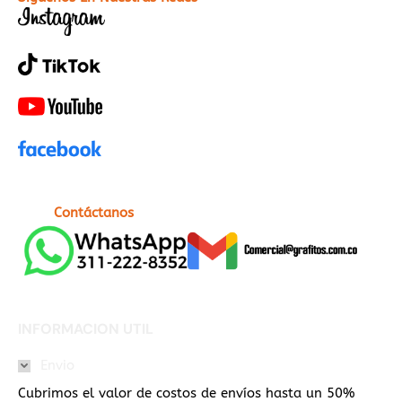
Contáctanos
INFORMACION UTIL
Envio
Cubrimos el valor de costos de envíos hasta un 50%