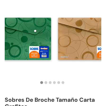
Sobres De Broche Tamaño Carta