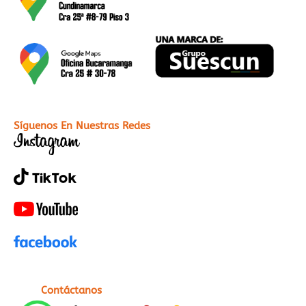
Síguenos En Nuestras Redes
Contáctanos