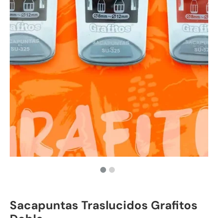
Sacapuntas Traslucidos Grafitos