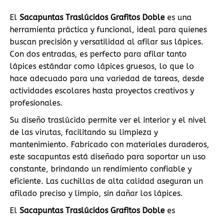
El
Sacapuntas Traslúcidos Grafitos Doble
es una
herramienta práctica y funcional, ideal para quienes
buscan precisión y versatilidad al afilar sus lápices.
Con dos entradas, es perfecto para afilar tanto
lápices estándar como lápices gruesos, lo que lo
hace adecuado para una variedad de tareas, desde
actividades escolares hasta proyectos creativos y
profesionales.
Su diseño traslúcido permite ver el interior y el nivel
de las virutas, facilitando su limpieza y
mantenimiento. Fabricado con materiales duraderos,
este sacapuntas está diseñado para soportar un uso
constante, brindando un rendimiento confiable y
eficiente. Las cuchillas de alta calidad aseguran un
afilado preciso y limpio, sin dañar los lápices.
El
Sacapuntas Traslúcidos Grafitos Doble
es