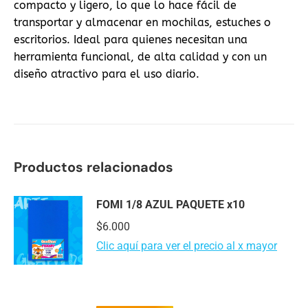
compacto y ligero, lo que lo hace fácil de
transportar y almacenar en mochilas, estuches o
escritorios. Ideal para quienes necesitan una
herramienta funcional, de alta calidad y con un
diseño atractivo para el uso diario.
Productos relacionados
FOMI 1/8 AZUL PAQUETE x10
$
6.000
Clic aquí para ver el precio al x mayor