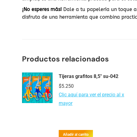
¡No esperes más!
Dale a tu papelería un toque ad
disfruta de una herramienta que combina practici
Productos relacionados
Tijeras grafitos 8,5″ su-042
$
5.250
Clic aquí para ver el precio al x
mayor
Añadir al carrito