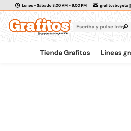
Lunes - Sábado 8:00 AM - 6:00 PM
grafitosbogota
Tienda Grafitos
Lineas gr