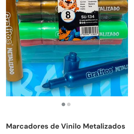
Marcadores de Vinilo Metalizados