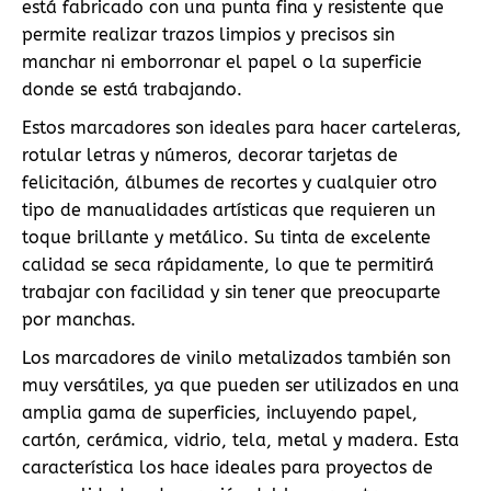
está fabricado con una punta fina y resistente que
permite realizar trazos limpios y precisos sin
manchar ni emborronar el papel o la superficie
donde se está trabajando.
Estos marcadores son ideales para hacer carteleras,
rotular letras y números, decorar tarjetas de
felicitación, álbumes de recortes y cualquier otro
tipo de manualidades artísticas que requieren un
toque brillante y metálico. Su tinta de excelente
calidad se seca rápidamente, lo que te permitirá
trabajar con facilidad y sin tener que preocuparte
por manchas.
Los marcadores de vinilo metalizados también son
muy versátiles, ya que pueden ser utilizados en una
amplia gama de superficies, incluyendo papel,
cartón, cerámica, vidrio, tela, metal y madera. Esta
característica los hace ideales para proyectos de