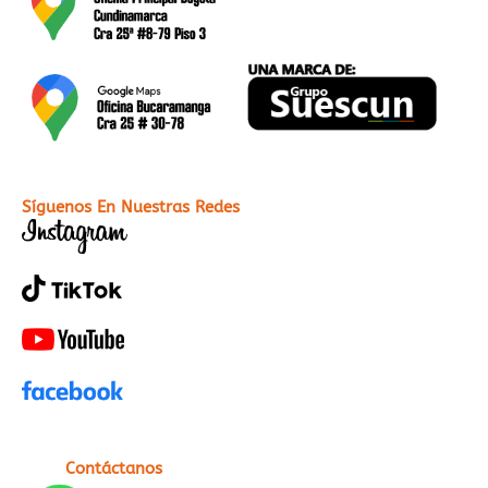
Síguenos En Nuestras Redes
Contáctanos