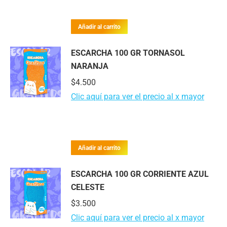
Añadir al carrito
ESCARCHA 100 GR TORNASOL
NARANJA
$
4.500
Clic aquí para ver el precio al x mayor
Añadir al carrito
ESCARCHA 100 GR CORRIENTE AZUL
CELESTE
$
3.500
Clic aquí para ver el precio al x mayor