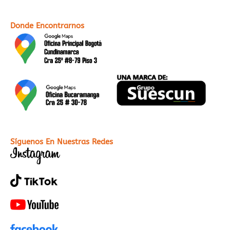
Donde Encontrarnos
Síguenos En Nuestras Redes