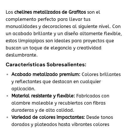
Los
chelines metalizados de Grafitos
son el
complemento perfecto para llevar tus
manualidades y decoraciones al siguiente nivel. Con
un acabado brillante y un diseño altamente flexible,
estos limpiapipas son ideales para proyectos que
buscan un toque de elegancia y creatividad
deslumbrante.
Características Sobresalientes:
Acabado metalizado premium:
Colores brillantes
y reflectantes que destacan en cualquier
aplicación.
Material resistente y flexible:
Fabricados con
alambre maleable y recubiertos con fibras
duraderas y de alta calidad.
Variedad de colores impactantes:
Desde tonos
dorados y plateados hasta vibrantes colores