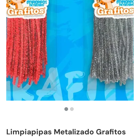
Limpiapipas Metalizado Grafitos