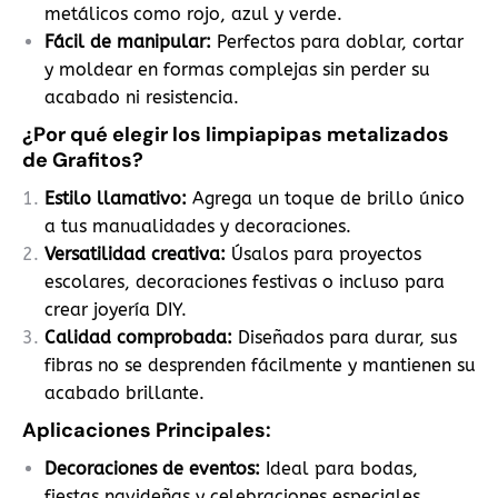
metálicos como rojo, azul y verde.
Fácil de manipular:
Perfectos para doblar, cortar
y moldear en formas complejas sin perder su
acabado ni resistencia.
¿Por qué elegir los limpiapipas metalizados
de Grafitos?
Estilo llamativo:
Agrega un toque de brillo único
a tus manualidades y decoraciones.
Versatilidad creativa:
Úsalos para proyectos
escolares, decoraciones festivas o incluso para
crear joyería DIY.
Calidad comprobada:
Diseñados para durar, sus
fibras no se desprenden fácilmente y mantienen su
acabado brillante.
Aplicaciones Principales:
Decoraciones de eventos:
Ideal para bodas,
fiestas navideñas y celebraciones especiales.