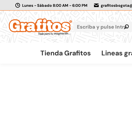
Lunes - Sábado 8:00 AM - 6:00 PM
grafitosbogota
Tienda Grafitos
Lineas gr