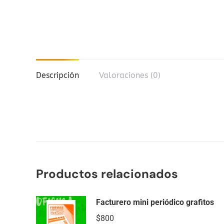
Descripción
Valoraciones (0)
Productos relacionados
Facturero mini periódico grafitos
$
800