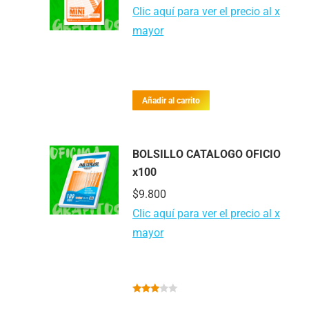
Clic aquí para ver el precio al x
mayor
Añadir al carrito
BOLSILLO CATALOGO OFICIO
x100
$
9.800
Clic aquí para ver el precio al x
mayor
Valorado