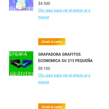
$
4.500
Clic aquí para ver el precio al x
mayor
Añadir al carrito
GRAPADORA GRAFITOS
ECONOMICA SU 213 PEQUEÑA
$
8.100
Clic aquí para ver el precio al x
mayor
Añadir al carrito