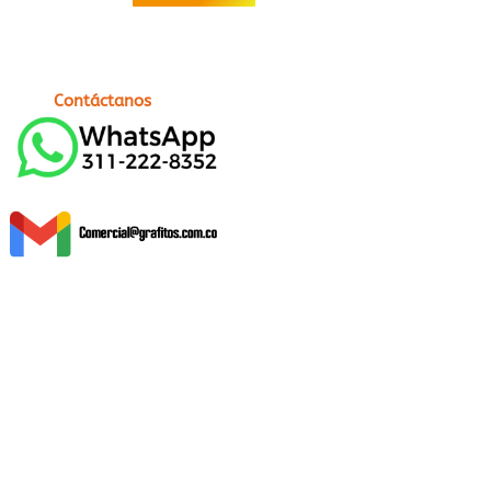
Contáctanos