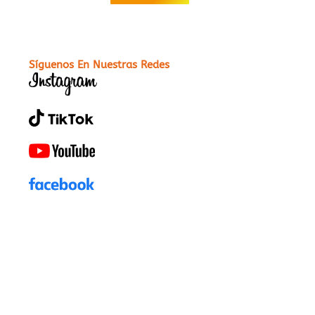
Síguenos En Nuestras Redes