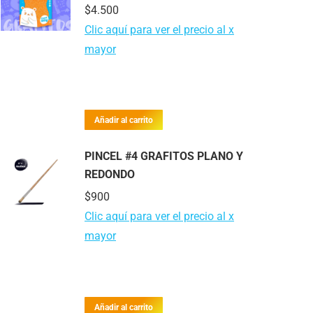
$
4.500
Clic aquí para ver el precio al x
mayor
Añadir al carrito
PINCEL #4 GRAFITOS PLANO Y
REDONDO
$
900
Clic aquí para ver el precio al x
mayor
Añadir al carrito