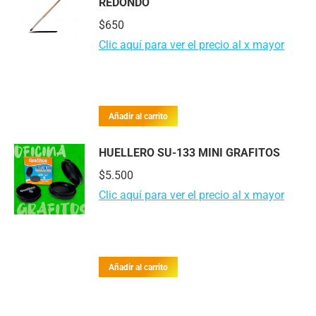
REDONDO
$
650
Clic aquí para ver el precio al x mayor
Añadir al carrito
HUELLERO SU-133 MINI GRAFITOS
$
5.500
Clic aquí para ver el precio al x mayor
Añadir al carrito