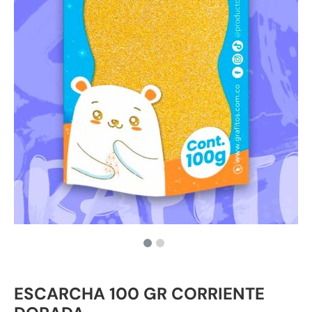
ESCARCHA 100 GR CORRIENTE