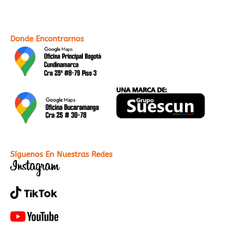
Donde Encontrarnos
Síguenos En Nuestras Redes