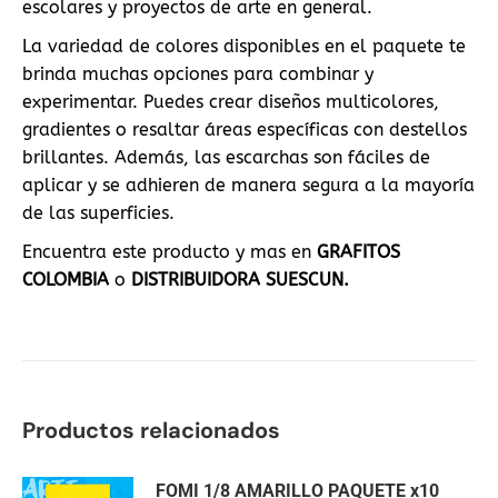
escolares y proyectos de arte en general.
La variedad de colores disponibles en el paquete te
brinda muchas opciones para combinar y
experimentar. Puedes crear diseños multicolores,
gradientes o resaltar áreas específicas con destellos
brillantes. Además, las escarchas son fáciles de
aplicar y se adhieren de manera segura a la mayoría
de las superficies.
Encuentra este producto y mas en
GRAFITOS
COLOMBIA
o
DISTRIBUIDORA SUESCUN.
Productos relacionados
FOMI 1/8 AMARILLO PAQUETE x10