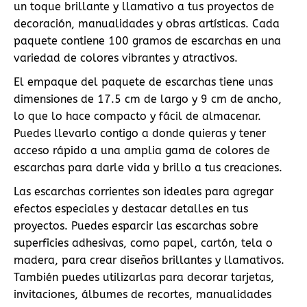
un toque brillante y llamativo a tus proyectos de
decoración, manualidades y obras artísticas. Cada
paquete contiene 100 gramos de escarchas en una
variedad de colores vibrantes y atractivos.
El empaque del paquete de escarchas tiene unas
dimensiones de 17.5 cm de largo y 9 cm de ancho,
lo que lo hace compacto y fácil de almacenar.
Puedes llevarlo contigo a donde quieras y tener
acceso rápido a una amplia gama de colores de
escarchas para darle vida y brillo a tus creaciones.
Las escarchas corrientes son ideales para agregar
efectos especiales y destacar detalles en tus
proyectos. Puedes esparcir las escarchas sobre
superficies adhesivas, como papel, cartón, tela o
madera, para crear diseños brillantes y llamativos.
También puedes utilizarlas para decorar tarjetas,
invitaciones, álbumes de recortes, manualidades