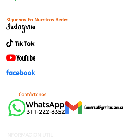
Síguenos En Nuestras Redes
Contáctanos
INFORMACION UTIL