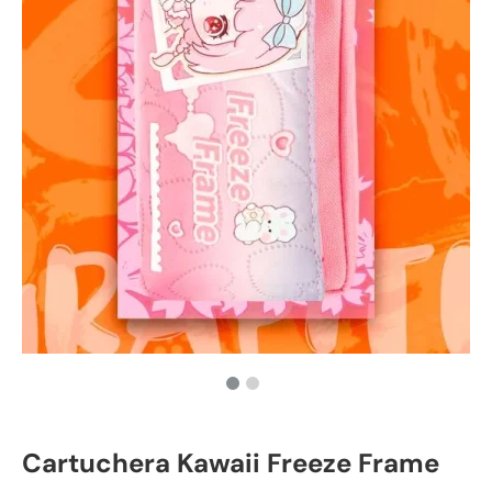
Cartuchera Kawaii Freeze Frame