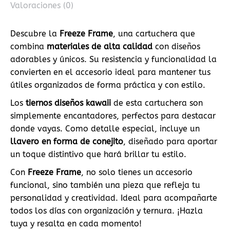
Valoraciones (0)
Descubre la
Freeze Frame
, una cartuchera que
combina
materiales de alta calidad
con diseños
adorables y únicos. Su resistencia y funcionalidad la
convierten en el accesorio ideal para mantener tus
útiles organizados de forma práctica y con estilo.
Los
tiernos diseños kawaii
de esta cartuchera son
simplemente encantadores, perfectos para destacar
donde vayas. Como detalle especial, incluye un
llavero en forma de conejito
, diseñado para aportar
un toque distintivo que hará brillar tu estilo.
Con
Freeze Frame
, no solo tienes un accesorio
funcional, sino también una pieza que refleja tu
personalidad y creatividad. Ideal para acompañarte
todos los días con organización y ternura. ¡Hazla
tuya y resalta en cada momento!