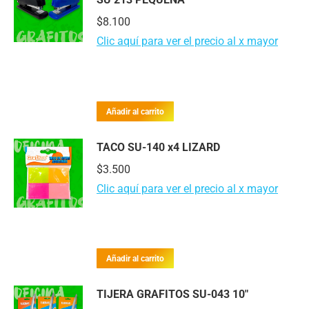
$
8.100
Clic aquí para ver el precio al x mayor
Añadir al carrito
TACO SU-140 x4 LIZARD
$
3.500
Clic aquí para ver el precio al x mayor
Añadir al carrito
TIJERA GRAFITOS SU-043 10"