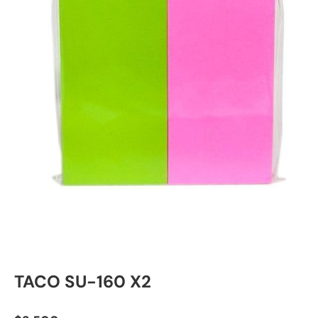
TACO SU-160 X2