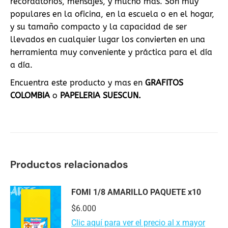
recordatorios, mensajes, y mucho más. Son muy
populares en la oficina, en la escuela o en el hogar,
y su tamaño compacto y la capacidad de ser
llevados en cualquier lugar los convierten en una
herramienta muy conveniente y práctica para el día
a día.
Encuentra este producto y mas en
GRAFITOS
COLOMBIA
o
PAPELERIA SUESCUN.
Productos relacionados
FOMI 1/8 AMARILLO PAQUETE x10
$
6.000
Clic aquí para ver el precio al x mayor