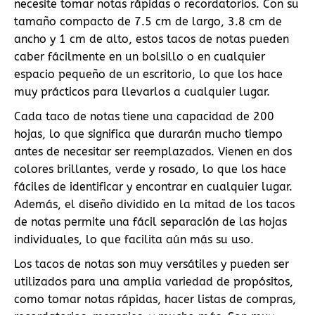
necesite tomar notas rápidas o recordatorios. Con su
tamaño compacto de 7.5 cm de largo, 3.8 cm de
ancho y 1 cm de alto, estos tacos de notas pueden
caber fácilmente en un bolsillo o en cualquier
espacio pequeño de un escritorio, lo que los hace
muy prácticos para llevarlos a cualquier lugar.
Cada taco de notas tiene una capacidad de 200
hojas, lo que significa que durarán mucho tiempo
antes de necesitar ser reemplazados. Vienen en dos
colores brillantes, verde y rosado, lo que los hace
fáciles de identificar y encontrar en cualquier lugar.
Además, el diseño dividido en la mitad de los tacos
de notas permite una fácil separación de las hojas
individuales, lo que facilita aún más su uso.
Los tacos de notas son muy versátiles y pueden ser
utilizados para una amplia variedad de propósitos,
como tomar notas rápidas, hacer listas de compras,