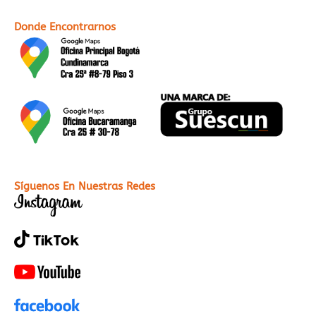
Donde Encontrarnos
Síguenos En Nuestras Redes