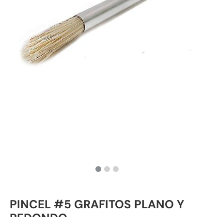
PINCEL #5 GRAFITOS PLANO Y