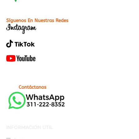
Síguenos En Nuestras Redes
Contáctanos
INFORMACION UTIL