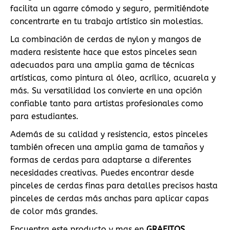
facilita un agarre cómodo y seguro, permitiéndote
concentrarte en tu trabajo artístico sin molestias.
La combinación de cerdas de nylon y mangos de
madera resistente hace que estos pinceles sean
adecuados para una amplia gama de técnicas
artísticas, como pintura al óleo, acrílico, acuarela y
más. Su versatilidad los convierte en una opción
confiable tanto para artistas profesionales como
para estudiantes.
Además de su calidad y resistencia, estos pinceles
también ofrecen una amplia gama de tamaños y
formas de cerdas para adaptarse a diferentes
necesidades creativas. Puedes encontrar desde
pinceles de cerdas finas para detalles precisos hasta
pinceles de cerdas más anchas para aplicar capas
de color más grandes.
Encuentra este producto y mas en
GRAFITOS