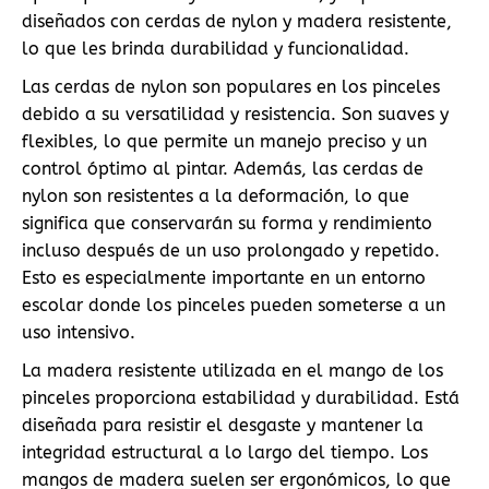
diseñados con cerdas de nylon y madera resistente,
lo que les brinda durabilidad y funcionalidad.
Las cerdas de nylon son populares en los pinceles
debido a su versatilidad y resistencia. Son suaves y
flexibles, lo que permite un manejo preciso y un
control óptimo al pintar. Además, las cerdas de
nylon son resistentes a la deformación, lo que
significa que conservarán su forma y rendimiento
incluso después de un uso prolongado y repetido.
Esto es especialmente importante en un entorno
escolar donde los pinceles pueden someterse a un
uso intensivo.
La madera resistente utilizada en el mango de los
pinceles proporciona estabilidad y durabilidad. Está
diseñada para resistir el desgaste y mantener la
integridad estructural a lo largo del tiempo. Los
mangos de madera suelen ser ergonómicos, lo que