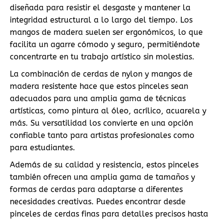
diseñada para resistir el desgaste y mantener la
integridad estructural a lo largo del tiempo. Los
mangos de madera suelen ser ergonómicos, lo que
facilita un agarre cómodo y seguro, permitiéndote
concentrarte en tu trabajo artístico sin molestias.
La combinación de cerdas de nylon y mangos de
madera resistente hace que estos pinceles sean
adecuados para una amplia gama de técnicas
artísticas, como pintura al óleo, acrílico, acuarela y
más. Su versatilidad los convierte en una opción
confiable tanto para artistas profesionales como
para estudiantes.
Además de su calidad y resistencia, estos pinceles
también ofrecen una amplia gama de tamaños y
formas de cerdas para adaptarse a diferentes
necesidades creativas. Puedes encontrar desde
pinceles de cerdas finas para detalles precisos hasta