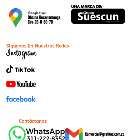
Síguenos En Nuestras Redes
Contáctanos