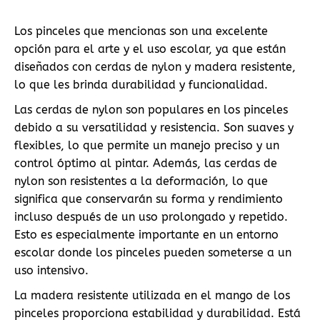
Los pinceles que mencionas son una excelente
opción para el arte y el uso escolar, ya que están
diseñados con cerdas de nylon y madera resistente,
lo que les brinda durabilidad y funcionalidad.
Las cerdas de nylon son populares en los pinceles
debido a su versatilidad y resistencia. Son suaves y
flexibles, lo que permite un manejo preciso y un
control óptimo al pintar. Además, las cerdas de
nylon son resistentes a la deformación, lo que
significa que conservarán su forma y rendimiento
incluso después de un uso prolongado y repetido.
Esto es especialmente importante en un entorno
escolar donde los pinceles pueden someterse a un
uso intensivo.
La madera resistente utilizada en el mango de los
pinceles proporciona estabilidad y durabilidad. Está