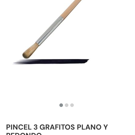
PINCEL 3 GRAFITOS PLANO Y