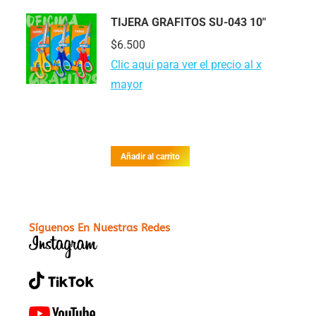
TIJERA GRAFITOS SU-043 10"
$
6.500
Clic aquí para ver el precio al x
mayor
Añadir al carrito
Síguenos En Nuestras Redes