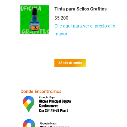
Tinta para Sellos Grafitos
$
5.200
Clic aquí para ver el precio al x
mayor
Añadir al carrito
Donde Encontrarnos