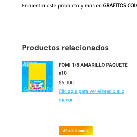
Encuentra este producto y mas en
GRAFITOS CO
Productos relacionados
FOMI 1/8 AMARILLO PAQUETE
x10
$
6.000
Clic aquí para ver el precio al x
mayor
Añadir al carrito