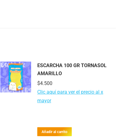
ESCARCHA 100 GR TORNASOL
AMARILLO
$
4.500
Clic aquí para ver el precio al x
mayor
Añadir al carrito