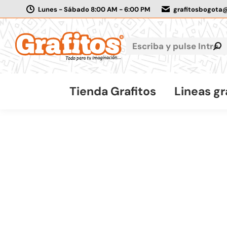
Lunes - Sábado 8:00 AM - 6:00 PM
grafitosbogota
Tienda Grafitos
Lineas gr