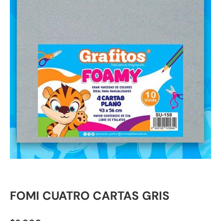
FOMI CUATRO CARTAS GRIS