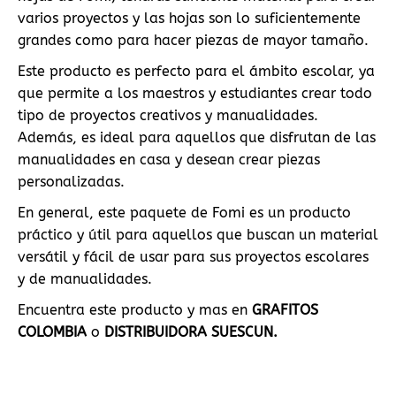
varios proyectos y las hojas son lo suficientemente
grandes como para hacer piezas de mayor tamaño.
Este producto es perfecto para el ámbito escolar, ya
que permite a los maestros y estudiantes crear todo
tipo de proyectos creativos y manualidades.
Además, es ideal para aquellos que disfrutan de las
manualidades en casa y desean crear piezas
personalizadas.
En general, este paquete de Fomi es un producto
práctico y útil para aquellos que buscan un material
versátil y fácil de usar para sus proyectos escolares
y de manualidades.
Encuentra este producto y mas en
GRAFITOS
COLOMBIA
o
DISTRIBUIDORA SUESCUN.