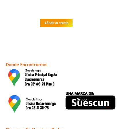
Añadir al carrito
Donde Encontrarnos