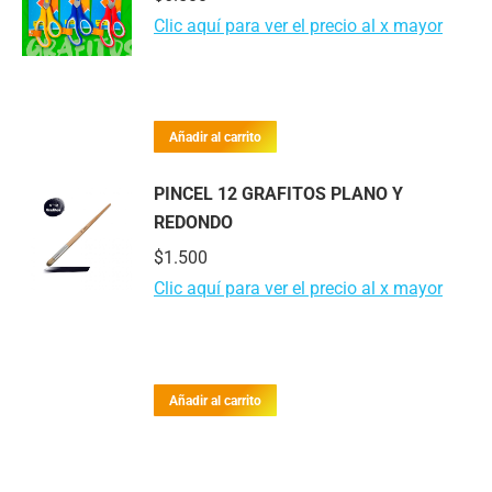
Clic aquí para ver el precio al x mayor
Añadir al carrito
PINCEL 12 GRAFITOS PLANO Y
REDONDO
$
1.500
Clic aquí para ver el precio al x mayor
Añadir al carrito