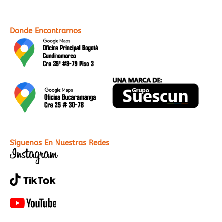
Donde Encontrarnos
Síguenos En Nuestras Redes