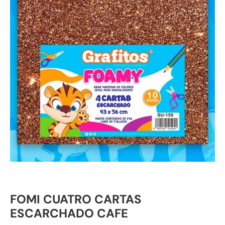
FOMI CUATRO CARTAS
ESCARCHADO CAFE