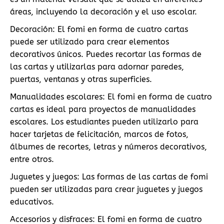
áreas, incluyendo la decoración y el uso escolar.
Decoración: El fomi en forma de cuatro cartas
puede ser utilizado para crear elementos
decorativos únicos. Puedes recortar las formas de
las cartas y utilizarlas para adornar paredes,
puertas, ventanas y otras superficies.
Manualidades escolares: El fomi en forma de cuatro
cartas es ideal para proyectos de manualidades
escolares. Los estudiantes pueden utilizarlo para
hacer tarjetas de felicitación, marcos de fotos,
álbumes de recortes, letras y números decorativos,
entre otros.
Juguetes y juegos: Las formas de las cartas de fomi
pueden ser utilizadas para crear juguetes y juegos
educativos.
Accesorios y disfraces: El fomi en forma de cuatro