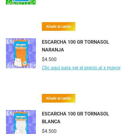
Añadir al carrito
ESCARCHA 100 GR TORNASOL
NARANJA
$
4.500
Clic aquí para ver el precio al x mayor
Añadir al carrito
ESCARCHA 100 GR TORNASOL
BLANCA
$
4.500