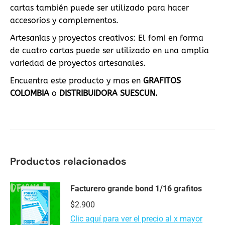
cartas también puede ser utilizado para hacer
accesorios y complementos.
Artesanías y proyectos creativos: El fomi en forma
de cuatro cartas puede ser utilizado en una amplia
variedad de proyectos artesanales.
Encuentra este producto y mas en
GRAFITOS
COLOMBIA
o
DISTRIBUIDORA SUESCUN.
Productos relacionados
Facturero grande bond 1/16 grafitos
$
2.900
Clic aquí para ver el precio al x mayor