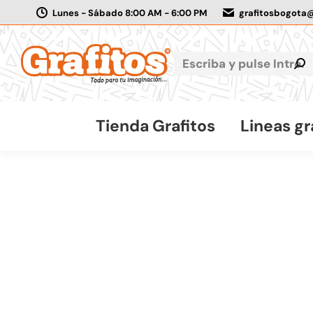
Lunes - Sábado 8:00 AM - 6:00 PM
grafitosbogota
Tienda Grafitos
Lineas gr