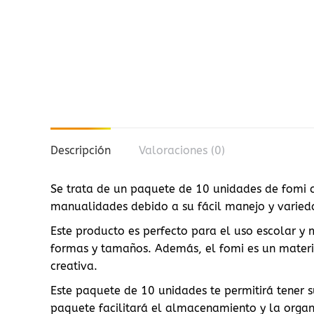
Descripción
Valoraciones (0)
Se trata de un paquete de 10 unidades de fomi 
manualidades debido a su fácil manejo y varieda
Este producto es perfecto para el uso escolar y
formas y tamaños. Además, el fomi es un materi
creativa.
Este paquete de 10 unidades te permitirá tener 
paquete facilitará el almacenamiento y la organ