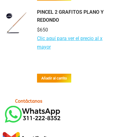
PINCEL 2 GRAFITOS PLANO Y
REDONDO
$
650
Clic aquí para ver el precio al x
mayor
Añadir al carrito
Contáctanos