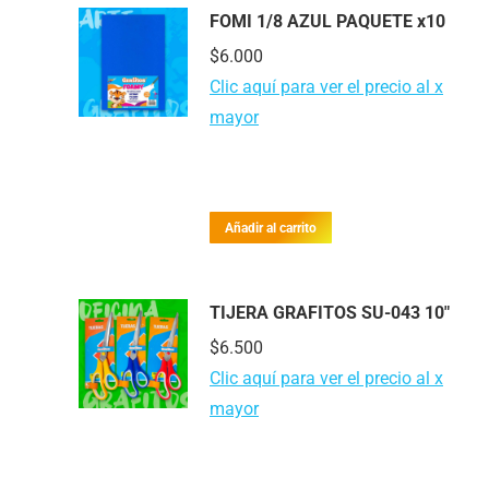
FOMI 1/8 AZUL PAQUETE x10
$
6.000
Clic aquí para ver el precio al x
mayor
Añadir al carrito
TIJERA GRAFITOS SU-043 10"
$
6.500
Clic aquí para ver el precio al x
mayor