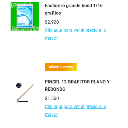
Facturero grande bond 1/16
grafitos
$
2.900
Clic aquí para ver el precio al x
mayor
Añadir al carrito
PINCEL 12 GRAFITOS PLANO Y
REDONDO
$
1.500
Clic aquí para ver el precio al x
mayor