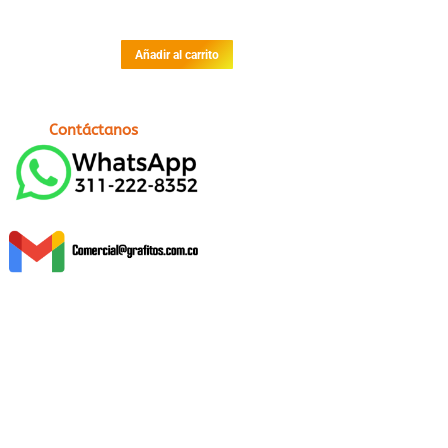
Añadir al carrito
Contáctanos