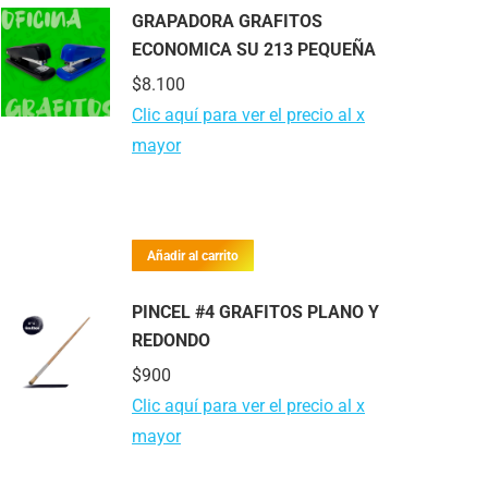
GRAPADORA GRAFITOS
ECONOMICA SU 213 PEQUEÑA
$
8.100
Clic aquí para ver el precio al x
mayor
Añadir al carrito
PINCEL #4 GRAFITOS PLANO Y
REDONDO
$
900
Clic aquí para ver el precio al x
mayor