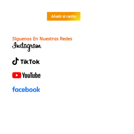
Añadir al carrito
Síguenos En Nuestras Redes