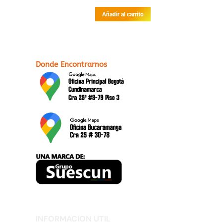
Añadir al carrito
Donde Encontrarnos
INFORMACION UTIL