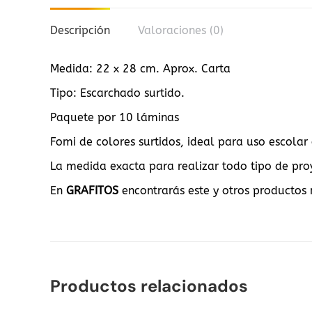
Descripción
Valoraciones (0)
Medida: 22 x 28 cm. Aprox. Carta
Tipo: Escarchado surtido.
Paquete por 10 láminas
Fomi de colores surtidos, ideal para uso escola
La medida exacta para realizar todo tipo de pro
En
GRAFITOS
encontrarás este y otros productos 
Productos relacionados