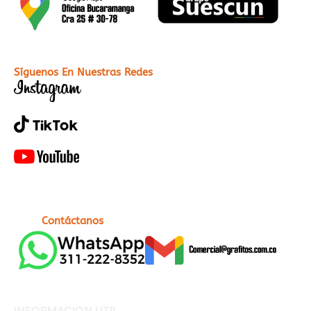
Síguenos En Nuestras Redes
Contáctanos
INFORMACION UTIL