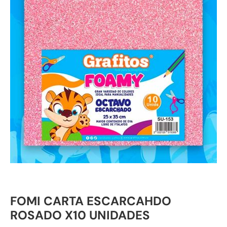
FOMI CARTA ESCARCAHDO
ROSADO X10 UNIDADES