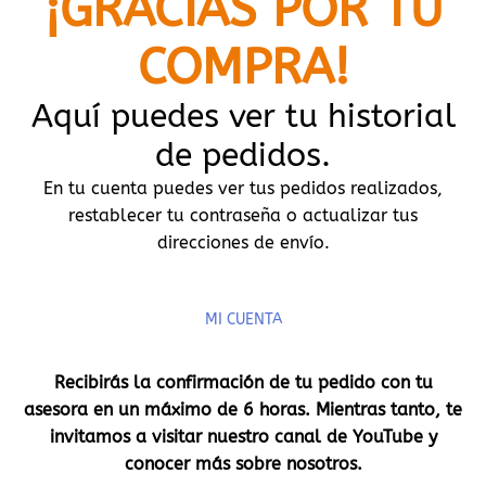
¡GRACIAS POR TU
COMPRA!
Aquí puedes ver tu historial
de pedidos.
En tu cuenta puedes ver tus pedidos realizados,
restablecer tu contraseña o actualizar tus
direcciones de envío.
MI CUENTA
Recibirás la confirmación de tu pedido con tu
asesora en un máximo de 6 horas. Mientras tanto, te
invitamos a visitar nuestro canal de YouTube y
conocer más sobre nosotros.