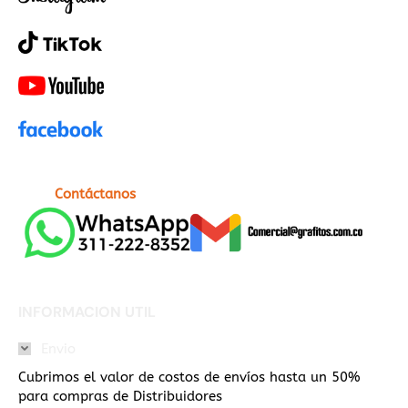
Contáctanos
INFORMACION UTIL
Envio
Cubrimos el valor de costos de envíos hasta un 50%
para compras de Distribuidores