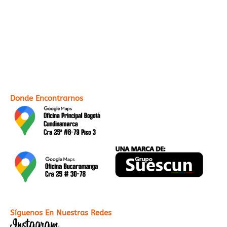
Donde Encontrarnos
Síguenos En Nuestras Redes